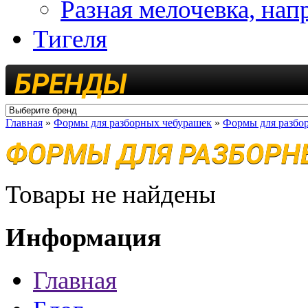
Разная мелочевка, нап
Тигеля
БРЕНДЫ
Главная
»
Формы для разборных чебурашек
»
Формы для разб
ФОРМЫ ДЛЯ РАЗБОРН
Товары не найдены
Информация
Главная