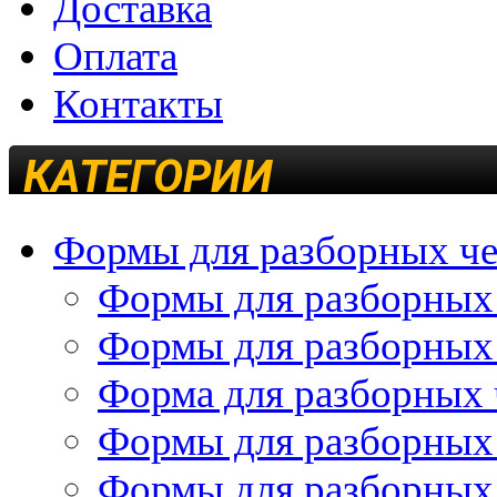
Доставка
Оплата
Контакты
КАТЕГОРИИ
Формы для разборных ч
Формы для разборны
Формы для разборны
Форма для разборны
Формы для разборны
Формы для разборных