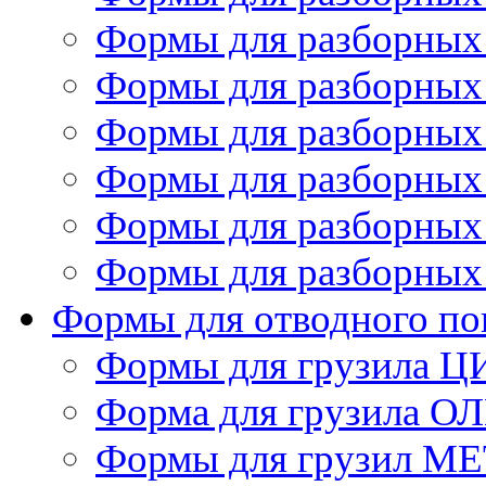
Формы для разборных
Формы для разборны
Формы для разборны
Формы для разборны
Формы для разборны
Формы для разборных
Формы для отводного по
Формы для грузила 
Форма для грузила 
Формы для грузил М