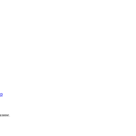
гр
азине.