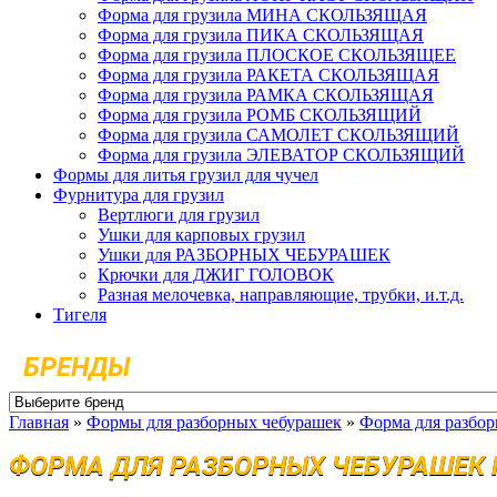
Форма для грузила МИНА СКОЛЬЗЯЩАЯ
Форма для грузила ПИКА СКОЛЬЗЯЩАЯ
Форма для грузила ПЛОСКОЕ СКОЛЬЗЯЩЕЕ
Форма для грузила РАКЕТА СКОЛЬЗЯЩАЯ
Форма для грузила РАМКА СКОЛЬЗЯЩАЯ
Форма для грузила РОМБ СКОЛЬЗЯЩИЙ
Форма для грузила САМОЛЕТ СКОЛЬЗЯЩИЙ
Форма для грузила ЭЛЕВАТОР СКОЛЬЗЯЩИЙ
Формы для литья грузил для чучел
Фурнитура для грузил
Вертлюги для грузил
Ушки для карповых грузил
Ушки для РАЗБОРНЫХ ЧЕБУРАШЕК
Крючки для ДЖИГ ГОЛОВОК
Разная мелочевка, направляющие, трубки, и.т.д.
Тигеля
БРЕНДЫ
Главная
»
Формы для разборных чебурашек
»
Форма для разб
ФОРМА ДЛЯ РАЗБОРНЫХ ЧЕБУРАШЕК