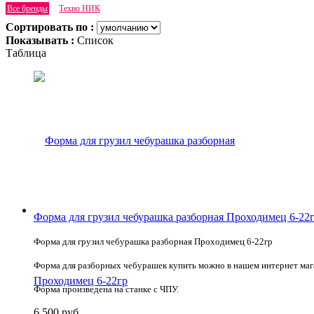
Все бренды
Техно НИК
Сортировать по :
Показывать :
Список
Таблица
Форма для грузил чебурашка разборная Проходимец 6-22
Форма для грузил чебурашка разборная Проходимец 6-22гр
Форма для разборных чебурашек купить можно в нашем интернет маг
Форма произведена на станке с ЧПУ.
6 500
руб