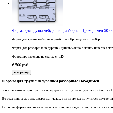
Форма для грузил чебурашка разборная Проходимец 50-6
Форма для грузил чебурашка разборная Проходимец 50-60гр
Форма для разборных чебурашек купить можно в нашем интернет маг
Форма произведена на станке с ЧПУ.
6 500
руб
Формы для грузил чебурашки разборные Походимец
У нас вы можете приобрести форму для литья грузил чебурашка разборный 
Во всех наших формах цифры выпуклые, а на на грузах получаться внутренни
Все наши формы имеют металлические направляющие, которые обеспечиваю