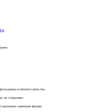
0гр
азине.
Проходимец отличного качества.
е, не стираемые.
т идеальное смыкание формы.