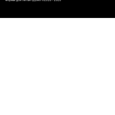
Формы для литья грузил ©2016 - 2020