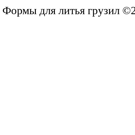
Формы для литья грузил ©2