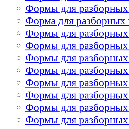
Формы для разборны
Форма для разборны
Формы для разборны
Формы для разборных
Формы для разборных
Формы для разборны
Формы для разборны
Формы для разборны
Формы для разборны
Формы для разборных