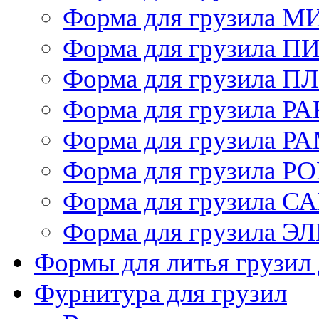
Форма для грузила
Форма для грузила
Форма для грузила
Форма для грузила
Форма для грузила
Форма для грузила
Форма для грузила
Форма для грузила
Формы для литья грузил 
Фурнитура для грузил