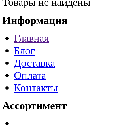
Товары не найдены
Информация
Главная
Блог
Доставка
Оплата
Контакты
Ассортимент